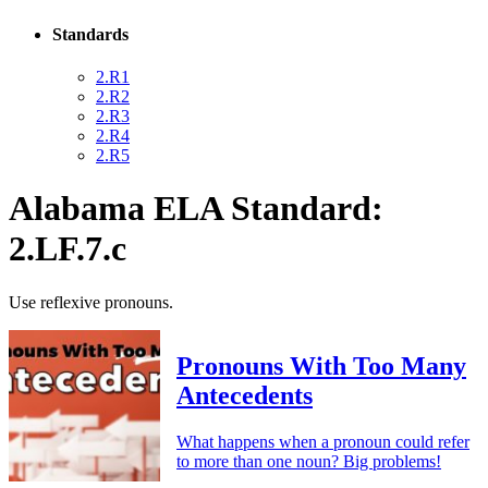
Standards
2.R1
2.R2
2.R3
2.R4
2.R5
Alabama ELA Standard:
2.LF.7.c
Use reflexive pronouns.
Pronouns With Too Many
Antecedents
What happens when a pronoun could refer
to more than one noun? Big problems!