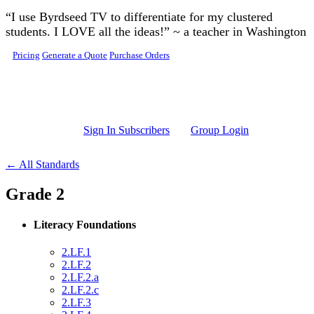
Skip to main content
“I use Byrdseed TV to differentiate for my clustered
students. I LOVE all the ideas!” ~ a teacher in Washington
Pricing
Generate a Quote
Purchase Orders
Sign In Subscribers
Group Login
← All Standards
Grade 2
Literacy Foundations
2.LF.1
2.LF.2
2.LF.2.a
2.LF.2.c
2.LF.3