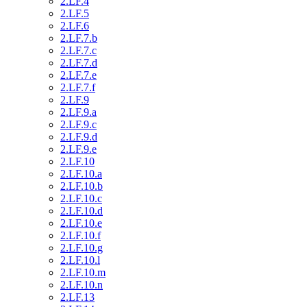
2.LF.4
2.LF.5
2.LF.6
2.LF.7.b
2.LF.7.c
2.LF.7.d
2.LF.7.e
2.LF.7.f
2.LF.9
2.LF.9.a
2.LF.9.c
2.LF.9.d
2.LF.9.e
2.LF.10
2.LF.10.a
2.LF.10.b
2.LF.10.c
2.LF.10.d
2.LF.10.e
2.LF.10.f
2.LF.10.g
2.LF.10.l
2.LF.10.m
2.LF.10.n
2.LF.13