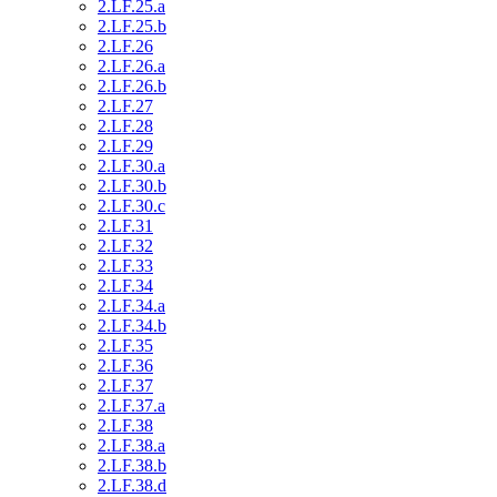
2.LF.25.a
2.LF.25.b
2.LF.26
2.LF.26.a
2.LF.26.b
2.LF.27
2.LF.28
2.LF.29
2.LF.30.a
2.LF.30.b
2.LF.30.c
2.LF.31
2.LF.32
2.LF.33
2.LF.34
2.LF.34.a
2.LF.34.b
2.LF.35
2.LF.36
2.LF.37
2.LF.37.a
2.LF.38
2.LF.38.a
2.LF.38.b
2.LF.38.d