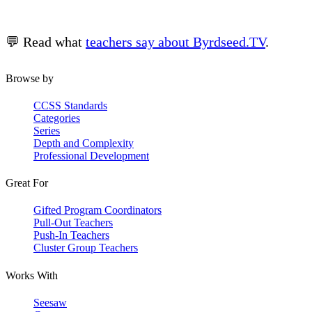
💬 Read what
teachers say about Byrdseed.TV
.
Browse by
CCSS Standards
Categories
Series
Depth and Complexity
Professional Development
Great For
Gifted Program Coordinators
Pull-Out Teachers
Push-In Teachers
Cluster Group Teachers
Works With
Seesaw