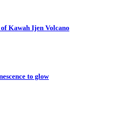
 of Kawah Ijen Volcano
nescence to glow