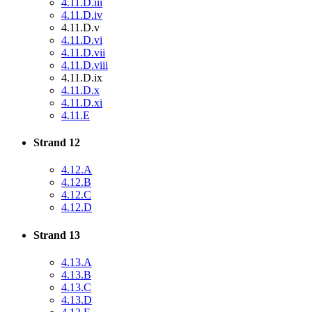
4.11.D.iii
4.11.D.iv
4.11.D.v
4.11.D.vi
4.11.D.vii
4.11.D.viii
4.11.D.ix
4.11.D.x
4.11.D.xi
4.11.E
Strand 12
4.12.A
4.12.B
4.12.C
4.12.D
Strand 13
4.13.A
4.13.B
4.13.C
4.13.D